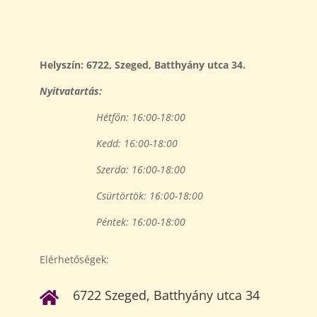
Helyszín: 6722, Szeged, Batt
hyány utca 34.
Nyitvatartás:
Hétfőn: 16:00-18:00
Kedd: 16:00-18:00
Szerda: 16:00-18:00
Csürtörtök: 16:00-18:00
Péntek: 16:00-18:00
Elérhetőségek:
6722 Szeged, Batthyány utca 34
